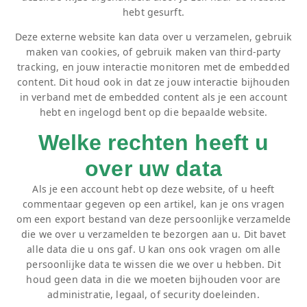
hebt gesurft.
Deze externe website kan data over u verzamelen, gebruik
maken van cookies, of gebruik maken van third-party
tracking, en jouw interactie monitoren met de embedded
content. Dit houd ook in dat ze jouw interactie bijhouden
in verband met de embedded content als je een account
hebt en ingelogd bent op die bepaalde website.
Welke rechten heeft u
over uw data
Als je een account hebt op deze website, of u heeft
commentaar gegeven op een artikel, kan je ons vragen
om een export bestand van deze persoonlijke verzamelde
die we over u verzamelden te bezorgen aan u. Dit bavet
alle data die u ons gaf. U kan ons ook vragen om alle
persoonlijke data te wissen die we over u hebben. Dit
houd geen data in die we moeten bijhouden voor are
administratie, legaal, of security doeleinden.