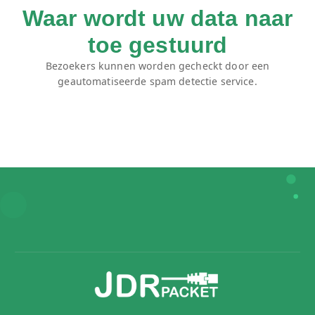
Waar wordt uw data naar
toe gestuurd
Bezoekers kunnen worden gecheckt door een
geautomatiseerde spam detectie service.