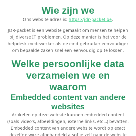
Wie zijn we
Ons website adres is:
https://jdr-packet.be
.
JDR-packet is een website gemaakt om mensen te helpen
bij diverse IT problemen. Op deze manier is het voor de
helpdesk medewerker als de eind gebruiker eenvoudiger
om bepaalde zaken snel een eenvoudig op te lossen.
Welke persoonlijke data
verzamelen we en
waarom
Embedded content van andere
websites
Artikelen op deze website kunnen embedded content
(zoals video’s, afbeeldingen, externe links, etc…) bevatten.
Embedded content van andere website wordt op exact
dezelfde wijze afgehandeld alsof je zelf naar de website