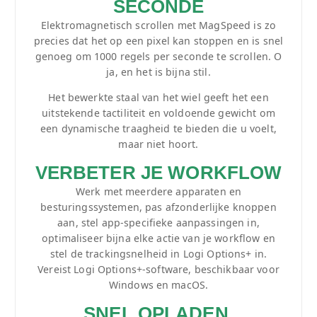
SECONDE
Elektromagnetisch scrollen met MagSpeed is zo
precies dat het op een pixel kan stoppen en is snel
genoeg om 1000 regels per seconde te scrollen. O
ja, en het is bijna stil.
Het bewerkte staal van het wiel geeft het een
uitstekende tactiliteit en voldoende gewicht om
een dynamische traagheid te bieden die u voelt,
maar niet hoort.
VERBETER JE WORKFLOW
Werk met meerdere apparaten en
besturingssystemen, pas afzonderlijke knoppen
aan, stel app-specifieke aanpassingen in,
optimaliseer bijna elke actie van je workflow en
stel de trackingsnelheid in Logi Options+ in.
Vereist Logi Options+-software, beschikbaar voor
Windows en macOS.
SNEL OPLADEN,