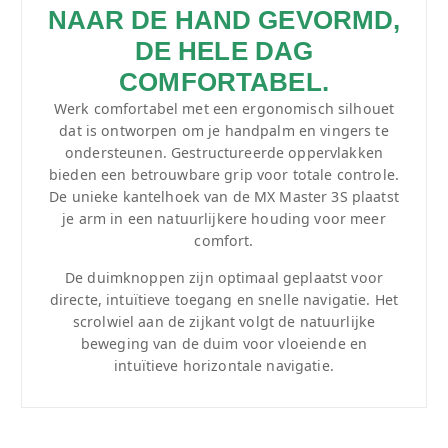
NAAR DE HAND GEVORMD,
DE HELE DAG
COMFORTABEL.
Werk comfortabel met een ergonomisch silhouet
dat is ontworpen om je handpalm en vingers te
ondersteunen. Gestructureerde oppervlakken
bieden een betrouwbare grip voor totale controle.
De unieke kantelhoek van de MX Master 3S plaatst
je arm in een natuurlijkere houding voor meer
comfort.
De duimknoppen zijn optimaal geplaatst voor
directe, intuïtieve toegang en snelle navigatie. Het
scrolwiel aan de zijkant volgt de natuurlijke
beweging van de duim voor vloeiende en
intuïtieve horizontale navigatie.