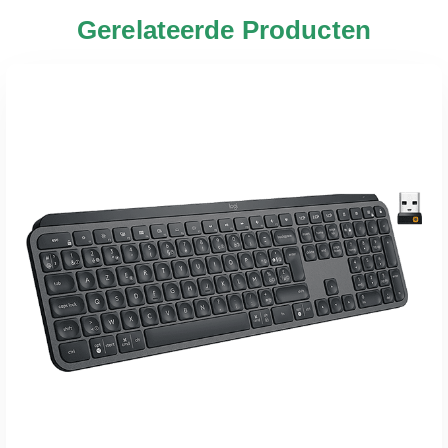
Gerelateerde Producten