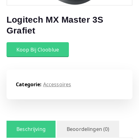
Logitech MX Master 3S
Grafiet
Koop Bij Clooblue
Categorie:
Accessoires
Beschrijving
Beoordelingen (0)