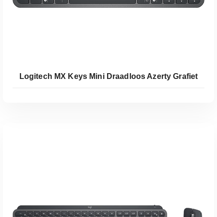
Logitech MX Keys Mini Draadloos Azerty Grafiet