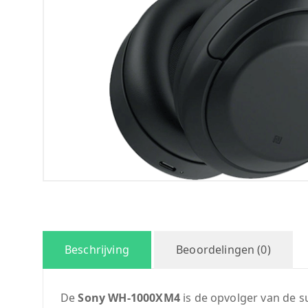
Beschrijving
Beoordelingen (0)
De
Sony WH-1000XM4
is de opvolger van de