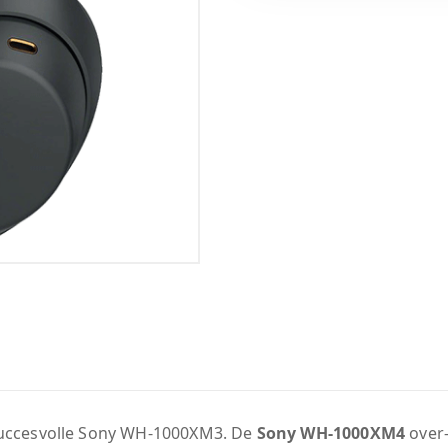
 succesvolle Sony WH-1000XM3. De
Sony WH-1000XM4
over