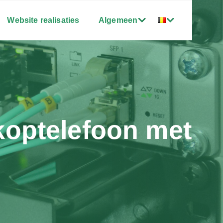
Website realisaties
Algemeen
optelefoon met