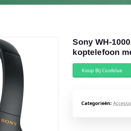
Sony WH-1000
koptelefoon me
Koop Bij Coolblue
Categorieën:
Accesso