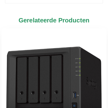
Gerelateerde Producten