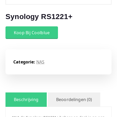
Synology RS1221+
Koop Bij Coolblue
Categorie:
NAS
Beschrijving
Beoordelingen (0)